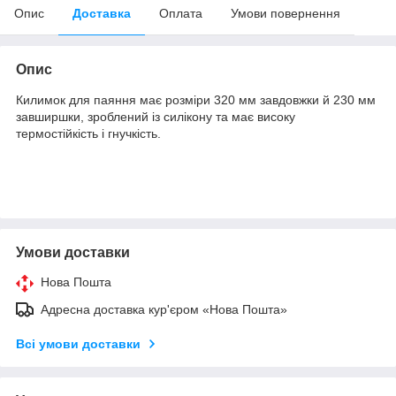
Опис
Доставка
Оплата
Умови повернення
Опис
Килимок для паяння має розміри 320 мм завдовжки й 230 мм
завширшки, зроблений із силікону та має високу
термостійкість і гнучкість.
Умови доставки
Нова Пошта
Адресна доставка кур'єром «Нова Пошта»
Всі умови доставки