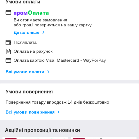
Умови оплати
Ви отримаєте замовлення
або гроші повернуться на вашу картку
Детальніше
Післяплата
Оплата на рахунок
Оплата картою Visa, Mastercard - WayForPay
Всі умови оплати
Умови повернення
Повернення товару впродовж 14 днів безкоштовно
Всі умови повернення
Акційні пропозиції та новинки