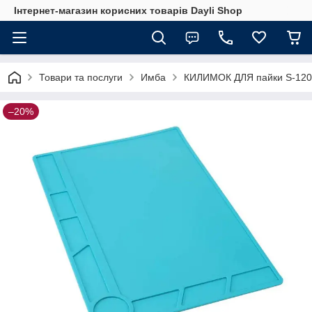
Інтернет-магазин корисних товарів Dayli Shop
Товари та послуги
Имба
КИЛИМОК ДЛЯ пайки S-120
–20%