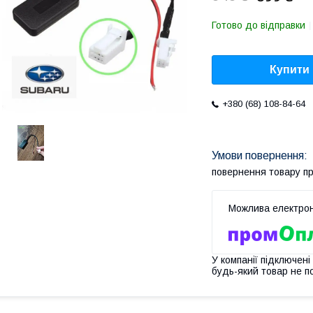
Готово до відправки
Купити
+380 (68) 108-84-64
повернення товару п
У компанії підключені
будь-який товар не п