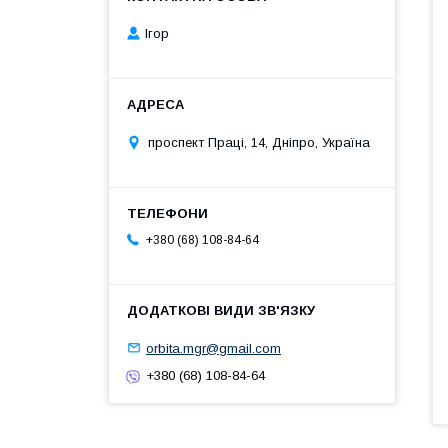
Ігор
проспект Праці, 14, Дніпро, Україна
+380 (68) 108-84-64
orbita.mgr@gmail.com
+380 (68) 108-84-64