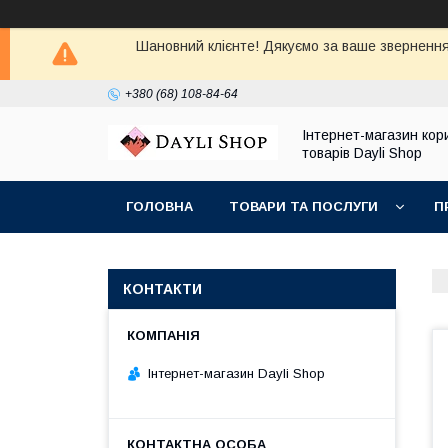
Шановний клієнте! Дякуємо за ваше звернення
+380 (68) 108-84-64
Інтернет-магазин кор
товарів Dayli Shop
ГОЛОВНА
ТОВАРИ ТА ПОСЛУГИ
П
КОНТАКТИ
Інтернет-магазин Dayli Shop