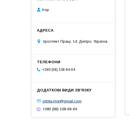
Ігор
проспект Праці, 14, Дніпро, Україна
+380 (68) 108-84-64
orbita.mgr@gmail.com
+380 (68) 108-84-64