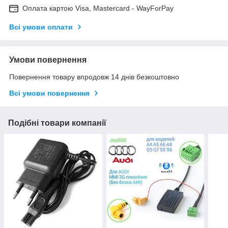
Оплата картою Visa, Mastercard - WayForPay
Всі умови оплати
Умови повернення
Повернення товару впродовж 14 днів безкоштовно
Всі умови повернення
Подібні товари компанії