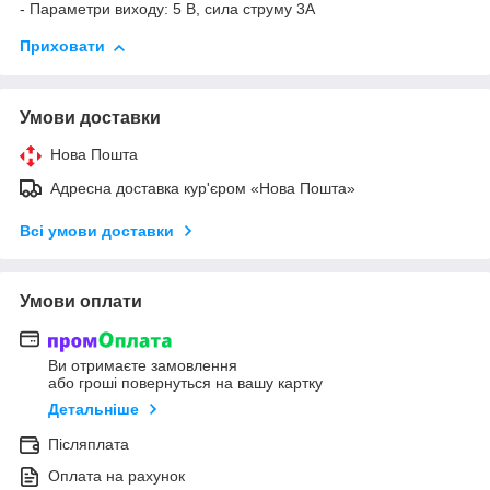
- Параметри виходу: 5 В, сила струму 3A
Приховати
Умови доставки
Нова Пошта
Адресна доставка кур'єром «Нова Пошта»
Всі умови доставки
Умови оплати
Ви отримаєте замовлення
або гроші повернуться на вашу картку
Детальніше
Післяплата
Оплата на рахунок