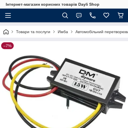
Інтернет-магазин корисних товарів Dayli Shop
Товари та послуги
Имба
Автомобільний перетворюва
–7%