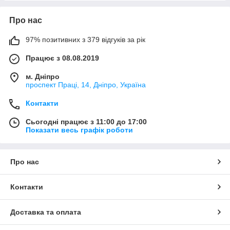
Про нас
97% позитивних з 379 відгуків за рік
Працює з 08.08.2019
м. Дніпро
проспект Праці, 14, Дніпро, Україна
Контакти
Сьогодні працює з 11:00 до 17:00
Показати весь графік роботи
Про нас
Контакти
Доставка та оплата