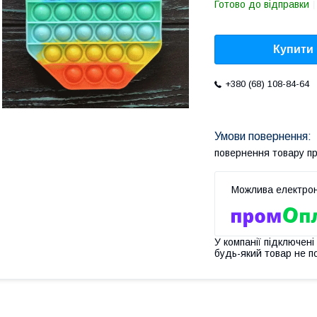
Готово до відправки
Купити
+380 (68) 108-84-64
повернення товару п
У компанії підключені
будь-який товар не п