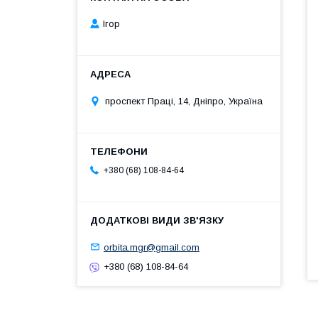
Ігор
проспект Праці, 14, Дніпро, Україна
+380 (68) 108-84-64
orbita.mgr@gmail.com
+380 (68) 108-84-64