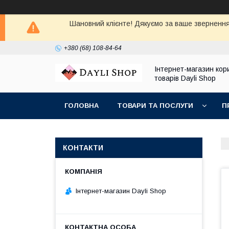
Шановний клієнте! Дякуємо за ваше звернення
+380 (68) 108-84-64
Інтернет-магазин кор
товарів Dayli Shop
ГОЛОВНА
ТОВАРИ ТА ПОСЛУГИ
П
КОНТАКТИ
Інтернет-магазин Dayli Shop