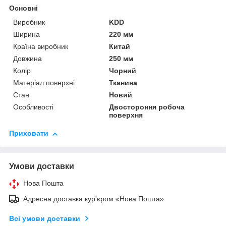
Основні
Виробник
KDD
Ширина
220 мм
Країна виробник
Китай
Довжина
250 мм
Колір
Чорний
Матеріал поверхні
Тканина
Стан
Новий
Особливості
Двостороння робоча
поверхня
Приховати
Умови доставки
Нова Пошта
Адресна доставка кур'єром «Нова Пошта»
Всі умови доставки