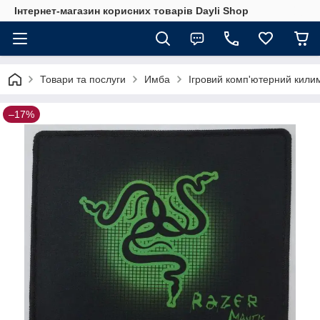
Інтернет-магазин корисних товарів Dayli Shop
Товари та послуги
Имба
Ігровий комп'ютерний кил
–17%