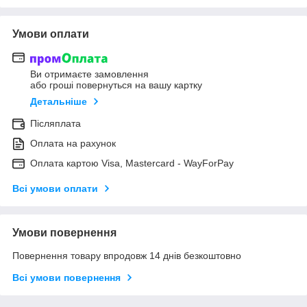
Умови оплати
Ви отримаєте замовлення
або гроші повернуться на вашу картку
Детальніше
Післяплата
Оплата на рахунок
Оплата картою Visa, Mastercard - WayForPay
Всі умови оплати
Умови повернення
Повернення товару впродовж 14 днів безкоштовно
Всі умови повернення