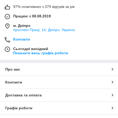
97% позитивних з 379 відгуків за рік
Працює з 08.08.2019
м. Дніпро
проспект Праці, 14, Дніпро, Україна
Контакти
Сьогодні вихідний
Показати весь графік роботи
Про нас
Контакти
Доставка та оплата
Графік роботи