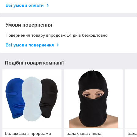
Всі умови оплати
Умови повернення
Повернення товару впродовж 14 днів безкоштовно
Всі умови повернення
Подібні товари компанії
Балаклава з прорізами
Балаклава лижна
Бала