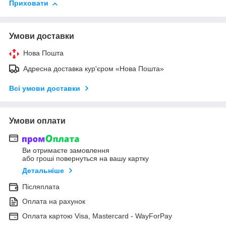
Приховати
Умови доставки
Нова Пошта
Адресна доставка кур'єром «Нова Пошта»
Всі умови доставки
Умови оплати
Ви отримаєте замовлення
або гроші повернуться на вашу картку
Детальніше
Післяплата
Оплата на рахунок
Оплата картою Visa, Mastercard - WayForPay