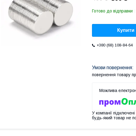
Готово до відправки
Купити
+380 (68) 108-84-64
повернення товару п
У компанії підключені
будь-який товар не п