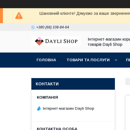
Шановний клієнте! Дякуємо за ваше звернення
+380 (68) 108-84-64
Інтернет-магазин кор
товарів Dayli Shop
ГОЛОВНА
ТОВАРИ ТА ПОСЛУГИ
П
КОНТАКТИ
Інтернет-магазин Dayli Shop