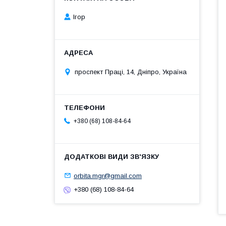
Ігор
проспект Праці, 14, Дніпро, Україна
+380 (68) 108-84-64
orbita.mgr@gmail.com
+380 (68) 108-84-64