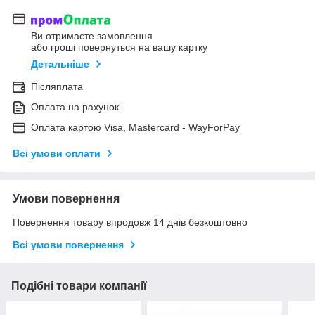
Ви отримаєте замовлення
або гроші повернуться на вашу картку
Детальніше
Післяплата
Оплата на рахунок
Оплата картою Visa, Mastercard - WayForPay
Всі умови оплати
Умови повернення
Повернення товару впродовж 14 днів безкоштовно
Всі умови повернення
Подібні товари компанії