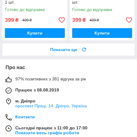
1 шт.
шт.
Готово до відправки
Готово до відправки
399
399
₴
₴
409 ₴
409 ₴
Купити
Купити
Показати ще
Про нас
97% позитивних з 381 відгука за рік
Працює з 08.08.2019
м. Дніпро
проспект Праці, 14, Дніпро, Україна
Контакти
Сьогодні працює з 11:00 до 17:00
Показати весь графік роботи