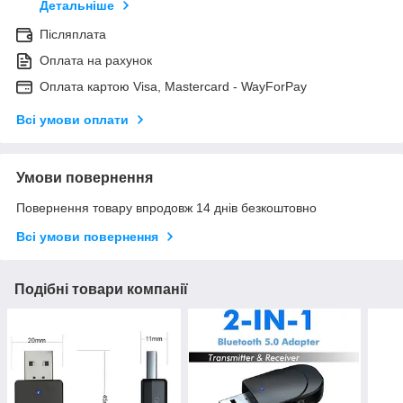
Детальніше
Післяплата
Оплата на рахунок
Оплата картою Visa, Mastercard - WayForPay
Всі умови оплати
Умови повернення
Повернення товару впродовж 14 днів безкоштовно
Всі умови повернення
Подібні товари компанії