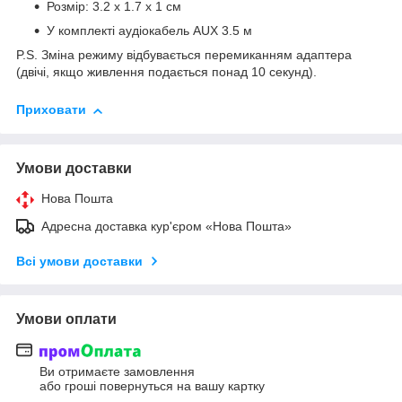
Розмір: 3.2 х 1.7 х 1 см
У комплекті аудіокабель AUX 3.5 м
P.S. Зміна режиму відбувається перемиканням адаптера
(двічі, якщо живлення подається понад 10 секунд).
Приховати
Умови доставки
Нова Пошта
Адресна доставка кур'єром «Нова Пошта»
Всі умови доставки
Умови оплати
Ви отримаєте замовлення
або гроші повернуться на вашу картку