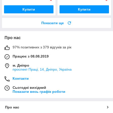
Купити
Купити
Показати ще
Про нас
97% позитивних з 379 відгуків за рік
Працює з 08.08.2019
м. Дніпро
проспект Праці, 14, Дніпро, Україна
Контакти
Сьогодні вихідний
Показати весь графік роботи
Про нас