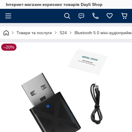
Інтернет-магазин корисних товарів Dayli Shop
Товари та послуги
S24
Bluetooth 5.0 міні-аудіопри
–20%