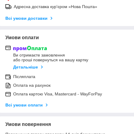
Адресна доставка кур'єром «Нова Пошта»
Всі умови доставки
Умови оплати
Ви отримаєте замовлення
або гроші повернуться на вашу картку
Детальніше
Післяплата
Оплата на рахунок
Оплата картою Visa, Mastercard - WayForPay
Всі умови оплати
Умови повернення