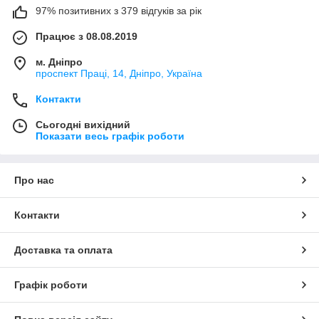
97% позитивних з 379 відгуків за рік
Працює з 08.08.2019
м. Дніпро
проспект Праці, 14, Дніпро, Україна
Контакти
Сьогодні вихідний
Показати весь графік роботи
Про нас
Контакти
Доставка та оплата
Графік роботи