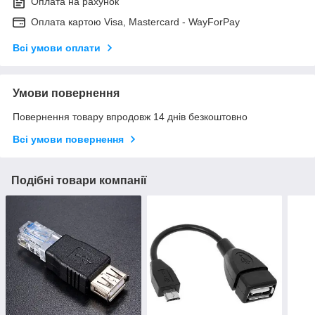
Оплата на рахунок
Оплата картою Visa, Mastercard - WayForPay
Всі умови оплати
Умови повернення
Повернення товару впродовж 14 днів безкоштовно
Всі умови повернення
Подібні товари компанії