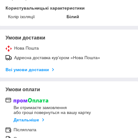
Користувальницькі характеристики
Колір ізоляції
Білий
Умови доставки
Нова Пошта
Адресна доставка кур'єром «Нова Пошта»
Всі умови доставки
Умови оплати
Ви отримаєте замовлення
або гроші повернуться на вашу картку
Детальніше
Післяплата