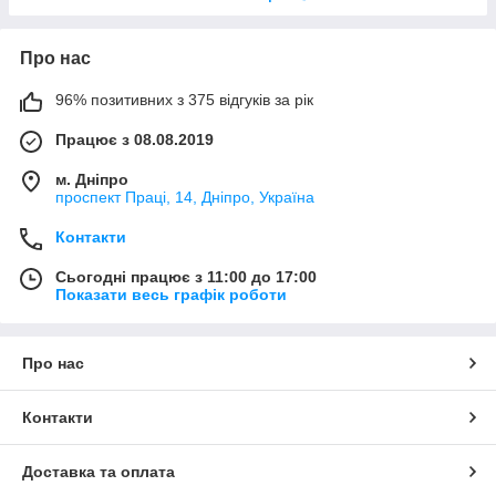
Про нас
96% позитивних з 375 відгуків за рік
Працює з 08.08.2019
м. Дніпро
проспект Праці, 14, Дніпро, Україна
Контакти
Сьогодні працює з 11:00 до 17:00
Показати весь графік роботи
Про нас
Контакти
Доставка та оплата