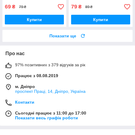
69
79
₴
₴
79 ₴
89 ₴
Купити
Купити
Показати ще
Про нас
97% позитивних з 379 відгуків за рік
Працює з 08.08.2019
м. Дніпро
проспект Праці, 14, Дніпро, Україна
Контакти
Сьогодні працює з 11:00 до 17:00
Показати весь графік роботи