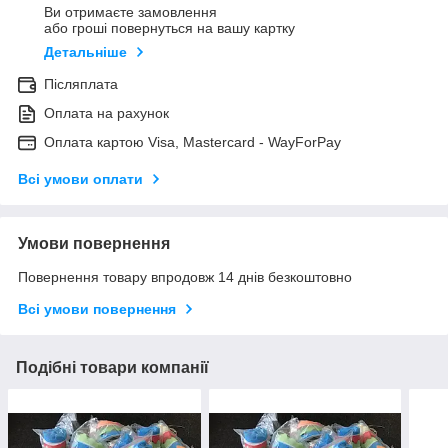
Ви отримаєте замовлення
або гроші повернуться на вашу картку
Детальніше
Післяплата
Оплата на рахунок
Оплата картою Visa, Mastercard - WayForPay
Всі умови оплати
Умови повернення
Повернення товару впродовж 14 днів безкоштовно
Всі умови повернення
Подібні товари компанії