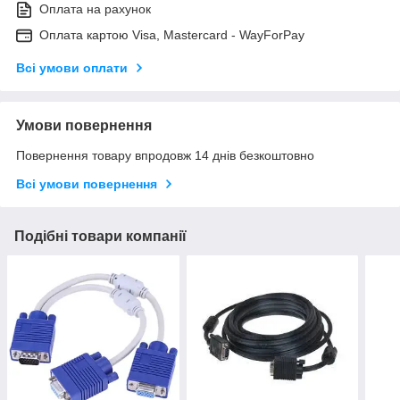
Оплата на рахунок
Оплата картою Visa, Mastercard - WayForPay
Всі умови оплати
Умови повернення
Повернення товару впродовж 14 днів безкоштовно
Всі умови повернення
Подібні товари компанії