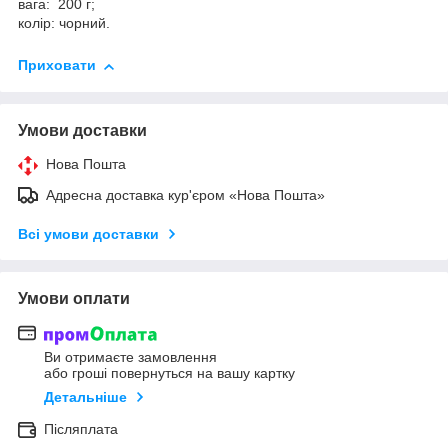
вага: 200 г;
колір: чорний.
Приховати
Умови доставки
Нова Пошта
Адресна доставка кур'єром «Нова Пошта»
Всі умови доставки
Умови оплати
Ви отримаєте замовлення
або гроші повернуться на вашу картку
Детальніше
Післяплата