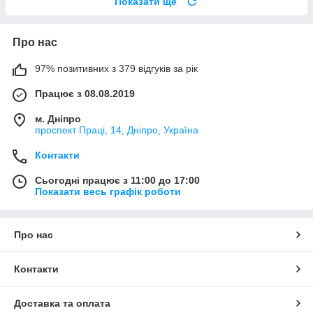
Показати ще
Про нас
97% позитивних з 379 відгуків за рік
Працює з 08.08.2019
м. Дніпро
проспект Праці, 14, Дніпро, Україна
Контакти
Сьогодні працює з 11:00 до 17:00
Показати весь графік роботи
Про нас
Контакти
Доставка та оплата