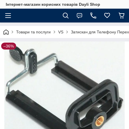
Інтернет-магазин корисних товарів Dayli Shop
Товари та послуги
VS
Затискач для Телефону Перех
–36%