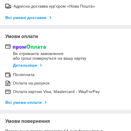
Адресна доставка кур'єром «Нова Пошта»
Всі умови доставки
Умови оплати
Ви отримаєте замовлення
або гроші повернуться на вашу картку
Детальніше
Післяплата
Оплата на рахунок
Оплата картою Visa, Mastercard - WayForPay
Всі умови оплати
Умови повернення
Повернення товару впродовж 14 днів безкоштовно