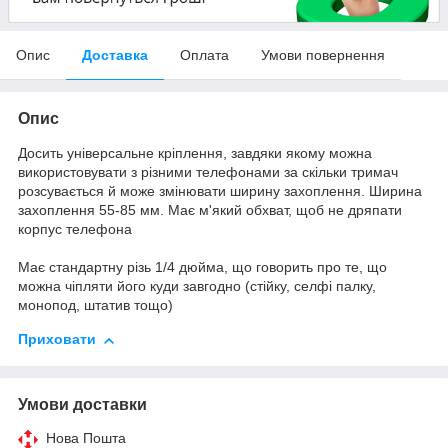
Опис
Доставка
Оплата
Умови повернення
Опис
Досить універсальне кріплення, завдяки якому можна
використовувати з різними телефонами за скільки тримач
розсувається й може змінювати ширину захоплення. Ширина
захоплення 55-85 мм. Має м'який обхват, щоб не дряпати
корпус телефона
Має стандартну різь 1/4 дюйма, що говорить про те, що
можна чіпляти його куди завгодно (стійку, селфі палку,
монопод, штатив тощо)
Приховати
Умови доставки
Нова Пошта