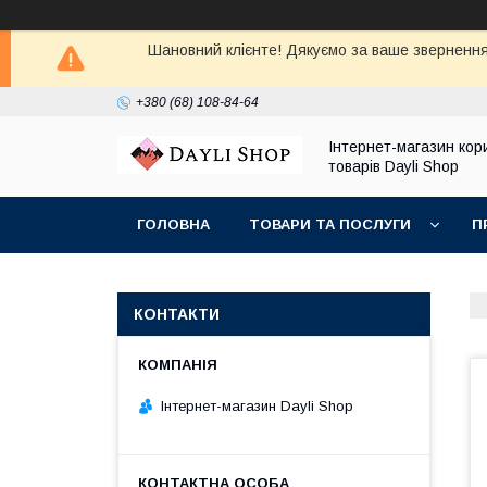
Шановний клієнте! Дякуємо за ваше звернення
+380 (68) 108-84-64
Інтернет-магазин кор
товарів Dayli Shop
ГОЛОВНА
ТОВАРИ ТА ПОСЛУГИ
П
КОНТАКТИ
Інтернет-магазин Dayli Shop