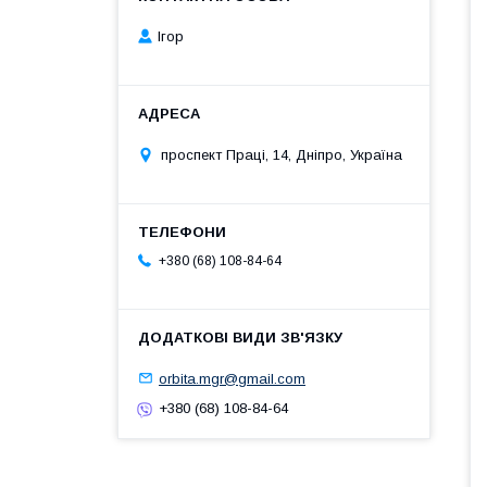
Ігор
проспект Праці, 14, Дніпро, Україна
+380 (68) 108-84-64
orbita.mgr@gmail.com
+380 (68) 108-84-64