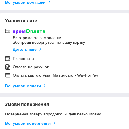
Всі умови доставки
Умови оплати
Ви отримаєте замовлення
або гроші повернуться на вашу картку
Детальніше
Післяплата
Оплата на рахунок
Оплата картою Visa, Mastercard - WayForPay
Всі умови оплати
Умови повернення
Повернення товару впродовж 14 днів безкоштовно
Всі умови повернення