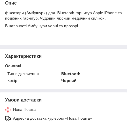
Опис
фіксатори (Амбушури) для Bluetooth гарнитур Apple iPhone та
подібних гарнітур. Чудовий якісний медичний силікон.
В наявності Амбушури чорні та прозорі
Характеристики
Основні
Тип підключення
Bluetooth
Колір
Чорний
Умови доставки
Нова Пошта
Адресна доставка кур'єром «Нова Пошта»