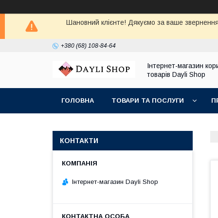
Шановний клієнте! Дякуємо за ваше звернення
+380 (68) 108-84-64
Інтернет-магазин кор
товарів Dayli Shop
ГОЛОВНА
ТОВАРИ ТА ПОСЛУГИ
П
КОНТАКТИ
Інтернет-магазин Dayli Shop