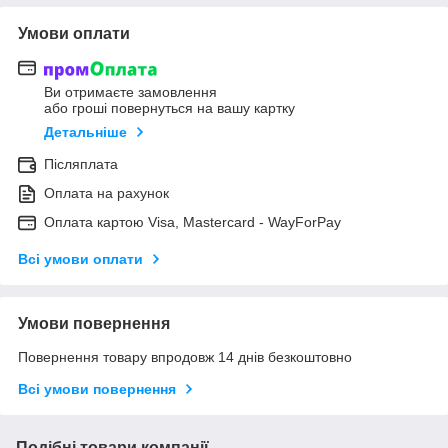
Умови оплати
Ви отримаєте замовлення
або гроші повернуться на вашу картку
Детальніше
Післяплата
Оплата на рахунок
Оплата картою Visa, Mastercard - WayForPay
Всі умови оплати
Умови повернення
Повернення товару впродовж 14 днів безкоштовно
Всі умови повернення
Подібні товари компанії