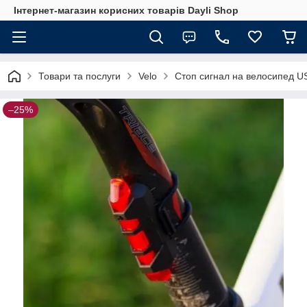
Інтернет-магазин корисних товарів Dayli Shop
Товари та послуги
Velo
Стоп сигнал на велосипед U
–25%