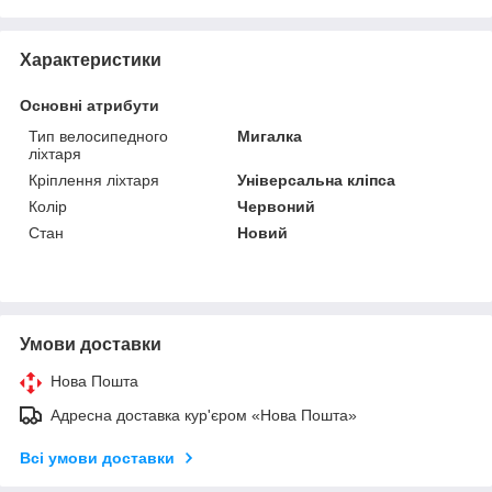
Характеристики
Основні атрибути
Тип велосипедного
Мигалка
ліхтаря
Кріплення ліхтаря
Універсальна кліпса
Колір
Червоний
Стан
Новий
Умови доставки
Нова Пошта
Адресна доставка кур'єром «Нова Пошта»
Всі умови доставки